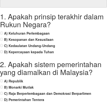
1. Apakah prinsip terakhir dalam
Rukun Negara?
A) Keluhuran Perlembagaan
B) Kesopanan dan Kesusilaan
C) Kedaulatan Undang-Undang
D) Kepercayaan kepada Tuhan
2. Apakah sistem pemerintahan
yang diamalkan di Malaysia?
A) Republik
B) Monarki Mutlak
C) Raja Berperlembagaan dan Demokrasi Berparlimen
D) Pemerintahan Tentera