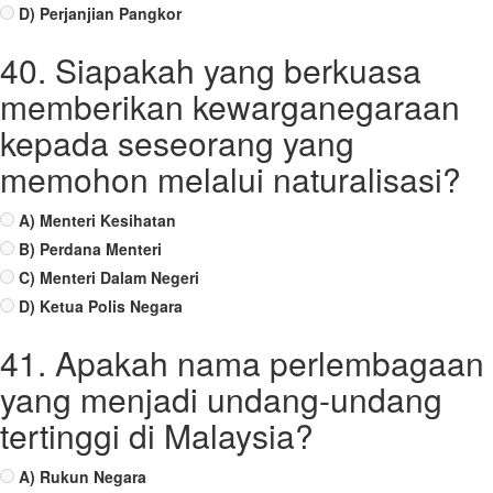
D) Perjanjian Pangkor
40. Siapakah yang berkuasa
memberikan kewarganegaraan
kepada seseorang yang
memohon melalui naturalisasi?
A) Menteri Kesihatan
B) Perdana Menteri
C) Menteri Dalam Negeri
D) Ketua Polis Negara
41. Apakah nama perlembagaan
yang menjadi undang-undang
tertinggi di Malaysia?
A) Rukun Negara