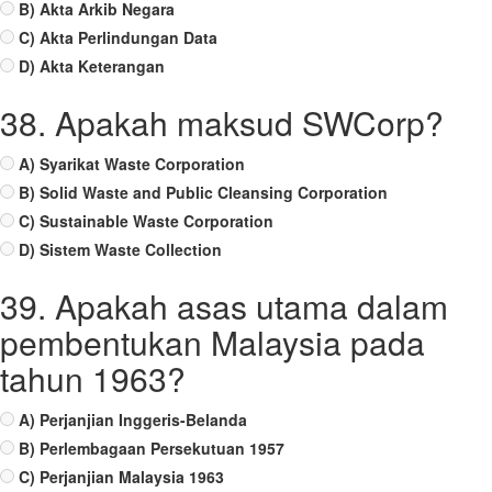
B) Akta Arkib Negara
C) Akta Perlindungan Data
D) Akta Keterangan
38. Apakah maksud SWCorp?
A) Syarikat Waste Corporation
B) Solid Waste and Public Cleansing Corporation
C) Sustainable Waste Corporation
D) Sistem Waste Collection
39. Apakah asas utama dalam
pembentukan Malaysia pada
tahun 1963?
A) Perjanjian Inggeris-Belanda
B) Perlembagaan Persekutuan 1957
C) Perjanjian Malaysia 1963