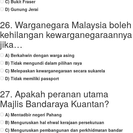
C) Bukit Fraser
D) Gunung Jerai
26. Warganegara Malaysia boleh
kehilangan kewarganegaraannya
jika…
A) Berkahwin dengan warga asing
B) Tidak mengundi dalam pilihan raya
C) Melepaskan kewarganegaraan secara sukarela
D) Tidak memiliki passport
27. Apakah peranan utama
Majlis Bandaraya Kuantan?
A) Mentadbir negeri Pahang
B) Menguruskan hal ehwal kerajaan persekutuan
C) Menguruskan pembangunan dan perkhidmatan bandar