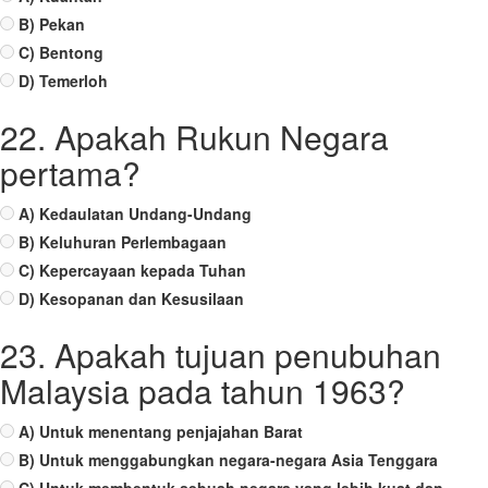
B) Pekan
C) Bentong
D) Temerloh
22. Apakah Rukun Negara
pertama?
A) Kedaulatan Undang-Undang
B) Keluhuran Perlembagaan
C) Kepercayaan kepada Tuhan
D) Kesopanan dan Kesusilaan
23. Apakah tujuan penubuhan
Malaysia pada tahun 1963?
A) Untuk menentang penjajahan Barat
B) Untuk menggabungkan negara-negara Asia Tenggara