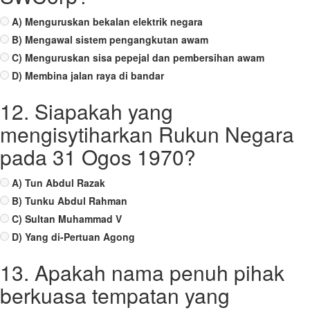
A) Menguruskan bekalan elektrik negara
B) Mengawal sistem pengangkutan awam
C) Menguruskan sisa pepejal dan pembersihan awam
D) Membina jalan raya di bandar
12. Siapakah yang
mengisytiharkan Rukun Negara
pada 31 Ogos 1970?
A) Tun Abdul Razak
B) Tunku Abdul Rahman
C) Sultan Muhammad V
D) Yang di-Pertuan Agong
13. Apakah nama penuh pihak
berkuasa tempatan yang