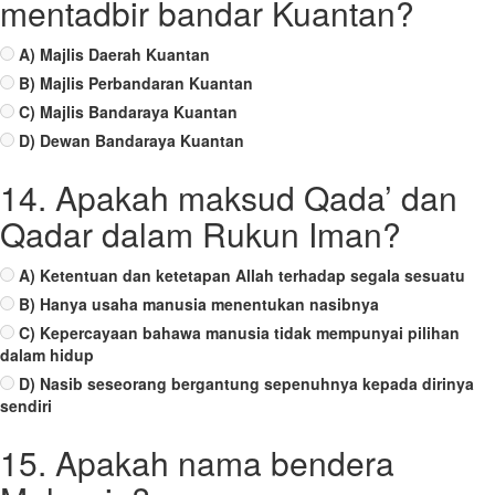
mentadbir bandar Kuantan?
A) Majlis Daerah Kuantan
B) Majlis Perbandaran Kuantan
C) Majlis Bandaraya Kuantan
D) Dewan Bandaraya Kuantan
14. Apakah maksud Qada’ dan
Qadar dalam Rukun Iman?
A) Ketentuan dan ketetapan Allah terhadap segala sesuatu
B) Hanya usaha manusia menentukan nasibnya
C) Kepercayaan bahawa manusia tidak mempunyai pilihan
dalam hidup
D) Nasib seseorang bergantung sepenuhnya kepada dirinya
sendiri
15. Apakah nama bendera