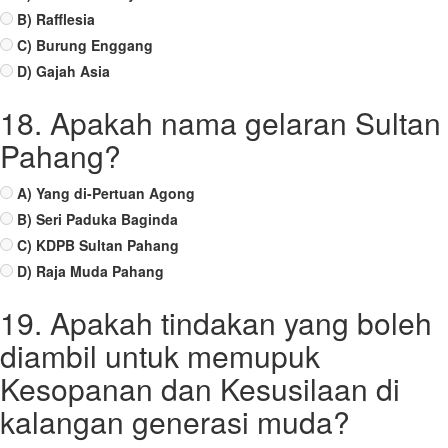
B) Rafflesia
C) Burung Enggang
D) Gajah Asia
18. Apakah nama gelaran Sultan
Pahang?
A) Yang di-Pertuan Agong
B) Seri Paduka Baginda
C) KDPB Sultan Pahang
D) Raja Muda Pahang
19. Apakah tindakan yang boleh
diambil untuk memupuk
Kesopanan dan Kesusilaan di
kalangan generasi muda?