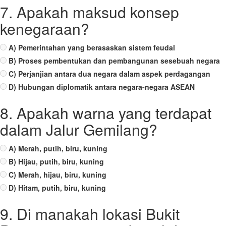
7. Apakah maksud konsep
kenegaraan?
A) Pemerintahan yang berasaskan sistem feudal
B) Proses pembentukan dan pembangunan sesebuah negara
C) Perjanjian antara dua negara dalam aspek perdagangan
D) Hubungan diplomatik antara negara-negara ASEAN
8. Apakah warna yang terdapat
dalam Jalur Gemilang?
A) Merah, putih, biru, kuning
B) Hijau, putih, biru, kuning
C) Merah, hijau, biru, kuning
D) Hitam, putih, biru, kuning
9. Di manakah lokasi Bukit