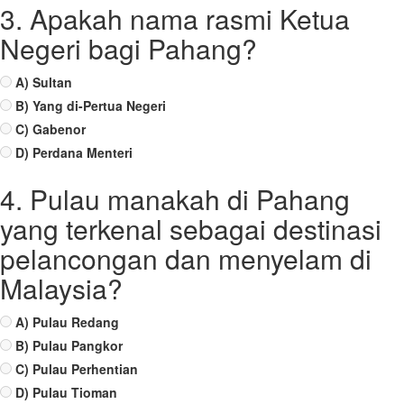
3. Apakah nama rasmi Ketua
Negeri bagi Pahang?
A) Sultan
B) Yang di-Pertua Negeri
C) Gabenor
D) Perdana Menteri
4. Pulau manakah di Pahang
yang terkenal sebagai destinasi
pelancongan dan menyelam di
Malaysia?
A) Pulau Redang
B) Pulau Pangkor
C) Pulau Perhentian
D) Pulau Tioman