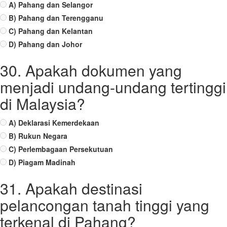
A) Pahang dan Selangor
B) Pahang dan Terengganu
C) Pahang dan Kelantan
D) Pahang dan Johor
30. Apakah dokumen yang
menjadi undang-undang tertinggi
di Malaysia?
A) Deklarasi Kemerdekaan
B) Rukun Negara
C) Perlembagaan Persekutuan
D) Piagam Madinah
31. Apakah destinasi
pelancongan tanah tinggi yang
terkenal di Pahang?