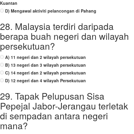
Kuantan
D) Mengawal aktiviti pelancongan di Pahang
28. Malaysia terdiri daripada
berapa buah negeri dan wilayah
persekutuan?
A) 11 negeri dan 2 wilayah persekutuan
B) 13 negeri dan 3 wilayah persekutuan
C) 14 negeri dan 2 wilayah persekutuan
D) 12 negeri dan 4 wilayah Persekutuan
29. Tapak Pelupusan Sisa
Pepejal Jabor-Jerangau terletak
di sempadan antara negeri
mana?