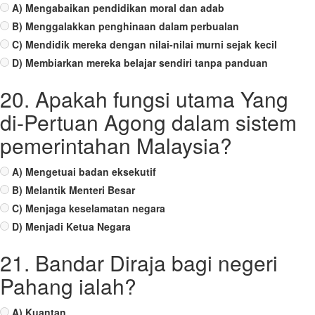
A) Mengabaikan pendidikan moral dan adab
B) Menggalakkan penghinaan dalam perbualan
C) Mendidik mereka dengan nilai-nilai murni sejak kecil
D) Membiarkan mereka belajar sendiri tanpa panduan
20. Apakah fungsi utama Yang
di-Pertuan Agong dalam sistem
pemerintahan Malaysia?
A) Mengetuai badan eksekutif
B) Melantik Menteri Besar
C) Menjaga keselamatan negara
D) Menjadi Ketua Negara
21. Bandar Diraja bagi negeri
Pahang ialah?
A) Kuantan