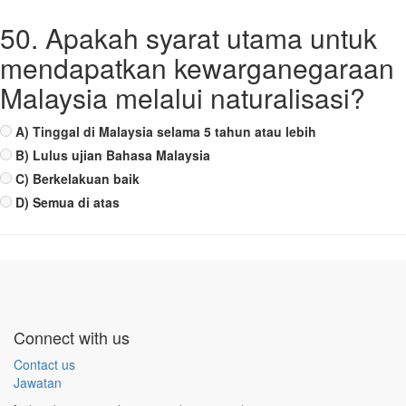
50. Apakah syarat utama untuk
mendapatkan kewarganegaraan
Malaysia melalui naturalisasi?
A) Tinggal di Malaysia selama 5 tahun atau lebih
B) Lulus ujian Bahasa Malaysia
C) Berkelakuan baik
D) Semua di atas
Connect with us
Contact us
Jawatan