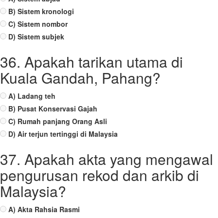
B) Sistem kronologi
C) Sistem nombor
D) Sistem subjek
36. Apakah tarikan utama di
Kuala Gandah, Pahang?
A) Ladang teh
B) Pusat Konservasi Gajah
C) Rumah panjang Orang Asli
D) Air terjun tertinggi di Malaysia
37. Apakah akta yang mengawal
pengurusan rekod dan arkib di
Malaysia?
A) Akta Rahsia Rasmi