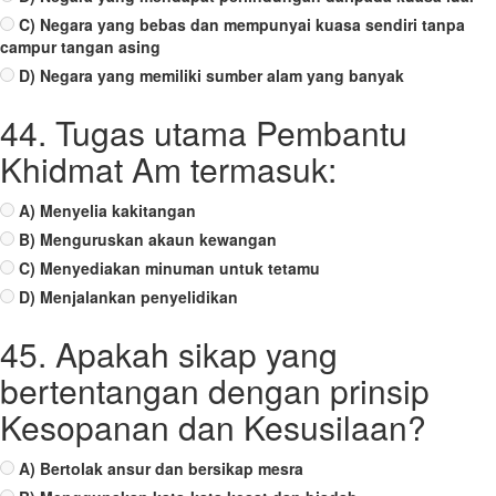
C) Negara yang bebas dan mempunyai kuasa sendiri tanpa
campur tangan asing
D) Negara yang memiliki sumber alam yang banyak
44. Tugas utama Pembantu
Khidmat Am termasuk:
A) Menyelia kakitangan
B) Menguruskan akaun kewangan
C) Menyediakan minuman untuk tetamu
D) Menjalankan penyelidikan
45. Apakah sikap yang
bertentangan dengan prinsip
Kesopanan dan Kesusilaan?
A) Bertolak ansur dan bersikap mesra